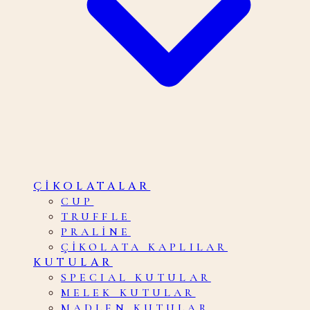
ÇIKOLATALAR
CUP
TRUFFLE
PRALINE
ÇIKOLATA KAPLILAR
KUTULAR
SPECIAL KUTULAR
MELEK KUTULAR
MADLEN KUTULAR