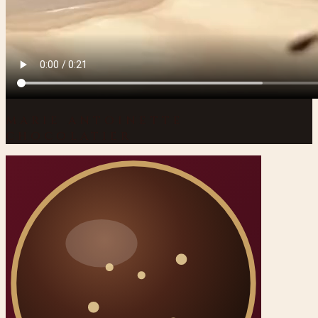
MARIE ANTOINETTE
CHOCOLATIER