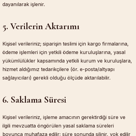
dayanılarak işlenir.
5. Verilerin Aktarımı
Kişisel verileriniz; siparişin teslimi için kargo firmalarına,
ödeme işlemleri için yetkili ödeme kuruluşlarına, yasal
yükümlülükler kapsamında yetkili kurum ve kuruluşlara,
hizmet aldığımız tedarikçilere (ör. e-posta/altyapı
sağlayıcıları) gerekli olduğu ölçüde aktarılabilir.
6. Saklama Süresi
Kişisel verileriniz, işleme amacının gerektirdiği süre ve
ilgili mevzuatta öngörülen yasal saklama süreleri
boyunca muhafaza edilir; süre sonunda silinir, yok edilir