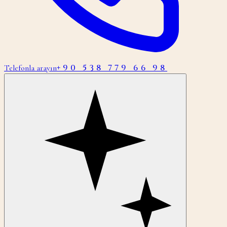
+90 538 779 66 98
Telefonla arayın