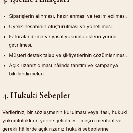
Siparişlerin alınması, hazırlanması ve teslim edilmesi.
Üyelik hesabının oluşturulması ve yönetilmesi.
Faturalandırma ve yasal yükümlülüklerin yerine
getirilmesi.
Müşteri destek talep ve şikâyetlerinin çözümlenmesi.
Açık rızanız olması hâlinde tanıtım ve kampanya
bilgilendirmeleri.
4. Hukuki Sebepler
Verileriniz; bir sözleşmenin kurulması veya ifası, hukuki
yükümlülüklerin yerine getirilmesi, meşru menfaat ve
gerekli hâllerde açık rızanız hukuki sebeplerine