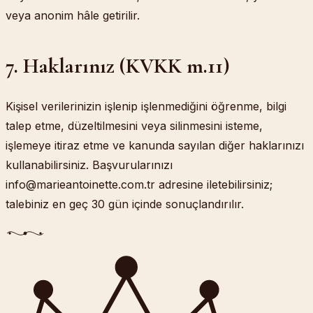
veya anonim hâle getirilir.
7. Haklarınız (KVKK m.11)
Kişisel verilerinizin işlenip işlenmediğini öğrenme, bilgi
talep etme, düzeltilmesini veya silinmesini isteme,
işlemeye itiraz etme ve kanunda sayılan diğer haklarınızı
kullanabilirsiniz. Başvurularınızı
info@marieantoinette.com.tr
adresine iletebilirsiniz;
talebiniz en geç 30 gün içinde sonuçlandırılır.