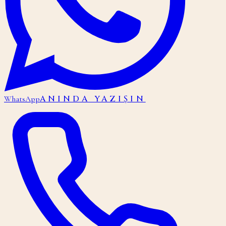
ANINDA YAZIŞIN
WhatsApp