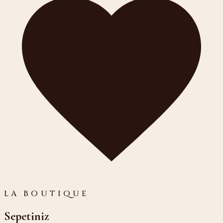
LA BOUTIQUE
Sepetiniz