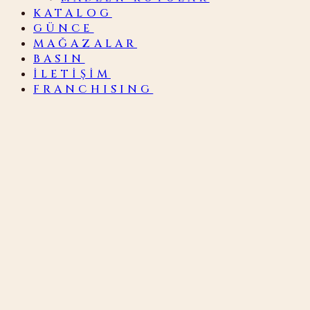
KATALOG
GÜNCE
MAĞAZALAR
BASIN
İLETIŞIM
FRANCHISING