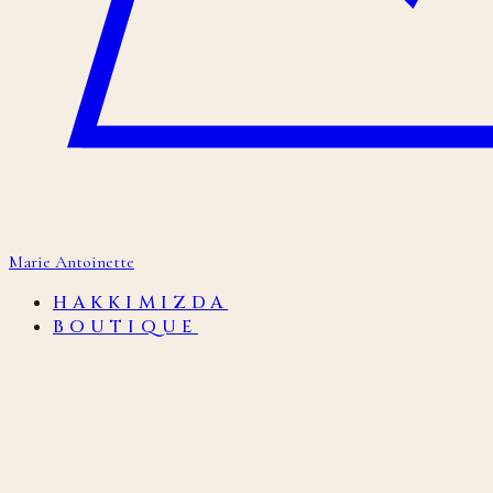
Marie Antoinette
HAKKIMIZDA
BOUTIQUE