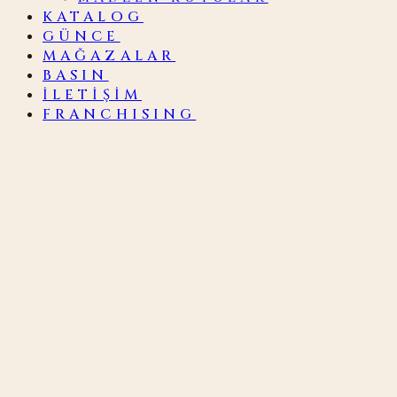
KATALOG
GÜNCE
MAĞAZALAR
BASIN
İLETIŞIM
FRANCHISING