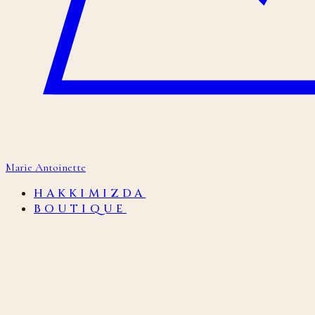
Marie Antoinette
HAKKIMIZDA
BOUTIQUE